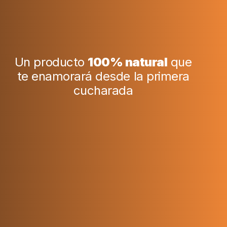
Un producto
100% natural
que
te enamorará desde la primera
cucharada