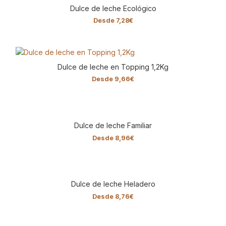
Dulce de leche Ecológico
Desde
7,28
€
Dulce de leche en Topping 1,2Kg
Desde
9,66
€
Dulce de leche Familiar
Desde
8,96
€
Dulce de leche Heladero
Desde
8,76
€