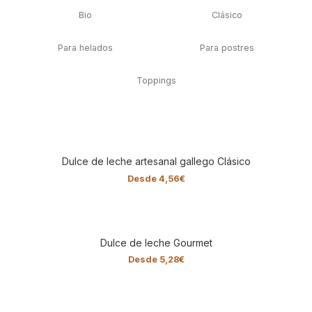
Bio
Clásico
Para helados
Para postres
Toppings
Dulce de leche artesanal gallego Clásico
Desde
4,56
€
Dulce de leche Gourmet
Desde
5,28
€