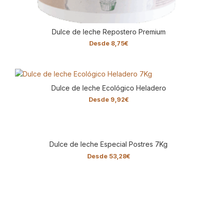
Dulce de leche Repostero Premium
Desde
8,75
€
Dulce de leche Ecológico Heladero
Desde
9,92
€
Dulce de leche Especial Postres 7Kg
Desde
53,28
€