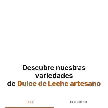
Descubre nuestras
variedades
de
Dulce de Leche artesano
Todo
Profesional