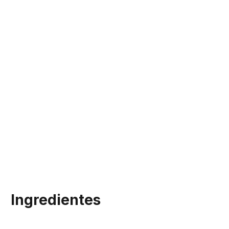
Ingredientes