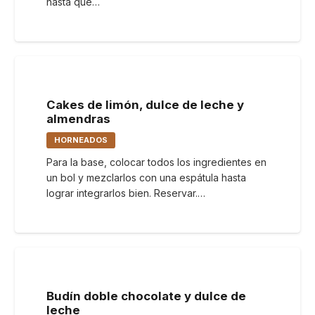
hasta que…
Cakes de limón, dulce de leche y
almendras
HORNEADOS
Para la base, colocar todos los ingredientes en
un bol y mezclarlos con una espátula hasta
lograr integrarlos bien. Reservar.…
Budín doble chocolate y dulce de
leche