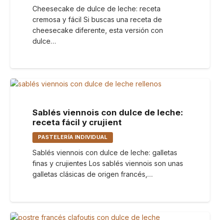
Cheesecake de dulce de leche: receta
cremosa y fácil Si buscas una receta de
cheesecake diferente, esta versión con
dulce…
Sablés viennois con dulce de leche:
receta fácil y crujient
PASTELERÍA INDIVIDUAL
Sablés viennois con dulce de leche: galletas
finas y crujientes Los sablés viennois son unas
galletas clásicas de origen francés,…